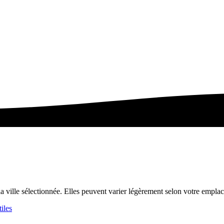
la ville sélectionnée. Elles peuvent varier légèrement selon votre empla
iles