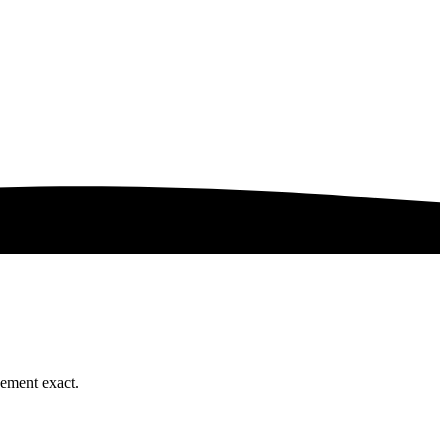
cement exact.