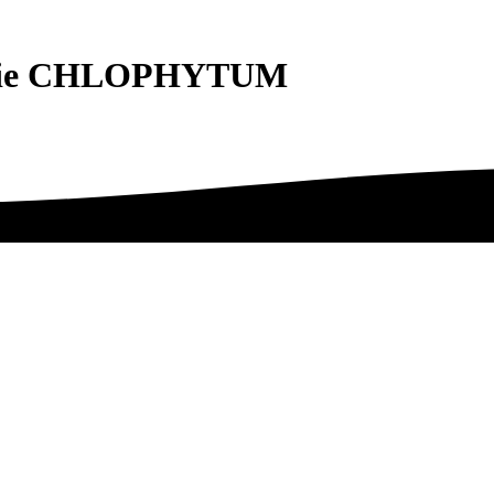
cie CHLOPHYTUM