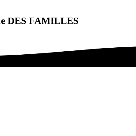
ie DES FAMILLES